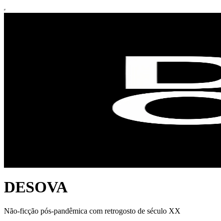
DESOVA
Não-ficção pós-pandêmica com retrogosto de século XX